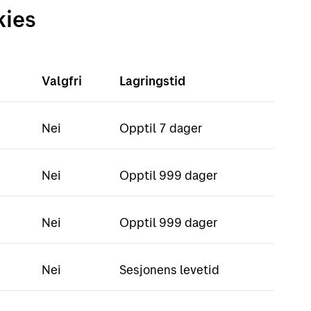
kies
Valgfri
Lagringstid
Nei
Opptil 7 dager
Nei
Opptil 999 dager
Nei
Opptil 999 dager
Nei
Sesjonens levetid