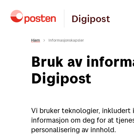
Digipost
Hjem
Informasjonskapsler
Bruk av inform
Digipost
Vi bruker teknologier, inkludert 
informasjon om deg for at tjene
personalisering av innhold.