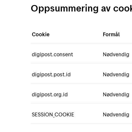
Oppsummering av coo
Cookie
Formål
digipost.consent
Nødvendig
digipost.post.id
Nødvendig
digipost.org.id
Nødvendig
SESSION_COOKIE
Nødvendig