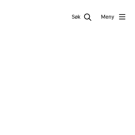
Søk
Meny